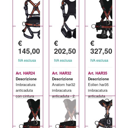
Taglie
Taglie
Taglie
system ii®" -
system ii®" -
"riplight
disponibili:
disponibili:
disponibili:
2 punti
3 punti
system ii®" -
XL/XXL
XL/XXL
XL/XXL
d'ancoraggio
d'ancoraggio
3 punti
(dorsal
d'ancoraggio
€
€
€
145,00
202,50
327,50
IVA esclusa
IVA esclusa
IVA esclusa
Art. HAR24
Art. HAR32
Art. HAR35
Descrizione
Descrizione
Descrizione
Imbracatura
Anatom har32
Eolien har35
anticaduta
imbracatura
imbracatura
con cintura
anticaduta - 2
anticaduta
Taglie
Taglie
Taglie
"riplight
punti
con cintura - 5
disponibili:
disponibili:
disponibili:
system ii®" -
d'ancoraggio
punti
XL/XXL
XL/XXL
XL/XXL
4 punti
(dorsale/sternale)
d'ancoraggio
d'ancora