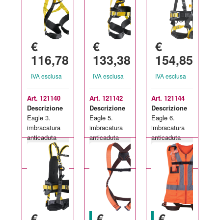
sternale. (ex
cintura di
sternale. con
posizionamen
€
€
€
116,78
133,38
154,85
IVA esclusa
IVA esclusa
IVA esclusa
Art. 121140
Art. 121142
Art. 121144
Descrizione
Descrizione
Descrizione
Eagle 3.
Eagle 5.
Eagle 6.
imbracatura
imbracatura
imbracatura
anticaduta
anticaduta
anticaduta
con punto di
con punto di
con punto di
ancoraggio
ancoraggio
ancoraggio
dorsale e
dorsale e
dorsale e
sternale.
sternale. con
sternale. con
€
€
€