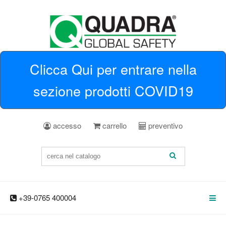
Clicca Qui per entrare nella
sezione prodotti COVID19
accesso
carrello
preventivo
+39-0765 400004