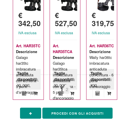
€
€
€
342,50
527,50
319,75
IVA esclusa
IVA esclusa
IVA esclusa
Art. HAR35TC
Art.
Art. HAR36TC
Descrizione
HAR35TCA
Descrizione
Galago
Descrizione
Waily har36tc
har35tc
Galago
imbracatura
imbracatura
har35tca
anticaduta
Taglie
Taglie
Taglie
anticaduta
imbracatura
con cintura - 6
disponibili:
disponibili:
disponibili:
con schiena -
anticaduta
punti
XL/XXL
XL/XXL
XXL
5 punti
con schiena -
d'ancoraggio
1
2
d'ancoraggio
5 punti
d'ancoraggio
PROCEDI CON GLI ACQUISTI