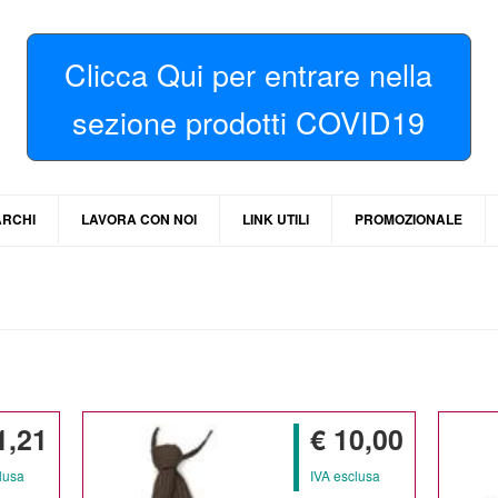
Clicca Qui per entrare nella
sezione prodotti COVID19
RCHI
LAVORA CON NOI
LINK UTILI
PROMOZIONALE
1,21
€ 10,00
lusa
IVA esclusa