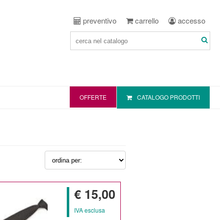
preventivo
carrello
accesso
OFFERTE
CATALOGO PRODOTTI
€ 15,00
IVA esclusa